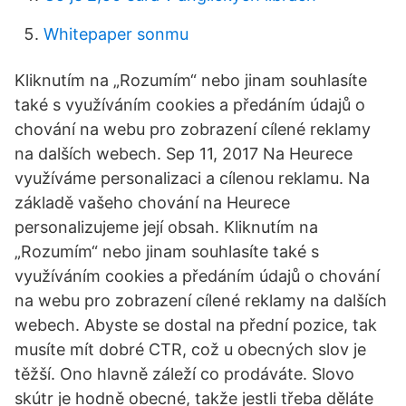
Whitepaper sonmu
Kliknutím na „Rozumím“ nebo jinam souhlasíte
také s využíváním cookies a předáním údajů o
chování na webu pro zobrazení cílené reklamy
na dalších webech. Sep 11, 2017 Na Heurece
využíváme personalizaci a cílenou reklamu. Na
základě vašeho chování na Heurece
personalizujeme její obsah. Kliknutím na
„Rozumím“ nebo jinam souhlasíte také s
využíváním cookies a předáním údajů o chování
na webu pro zobrazení cílené reklamy na dalších
webech. Abyste se dostal na přední pozice, tak
musíte mít dobré CTR, což u obecných slov je
těžší. Ono hlavně záleží co prodáváte. Slovo
skútr je hodně obecné, takže jestli třeba děláte