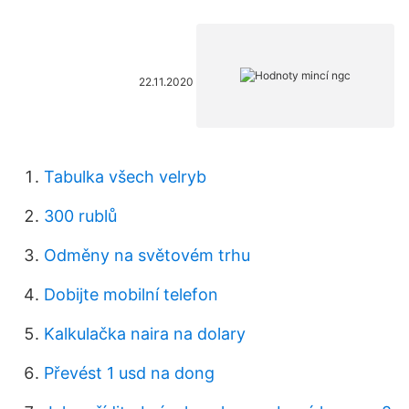
22.11.2020
Tabulka všech velryb
300 rublů
Odměny na světovém trhu
Dobijte mobilní telefon
Kalkulačka naira na dolary
Převést 1 usd na dong